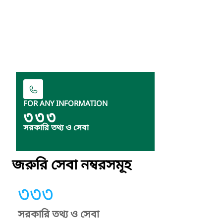
FOR ANY INFORMATION
৩৩৩
সরকারি তথ্য ও সেবা
জরুরি সেবা নম্বরসমূহ
৩৩৩
সরকারি তথ্য ও সেবা