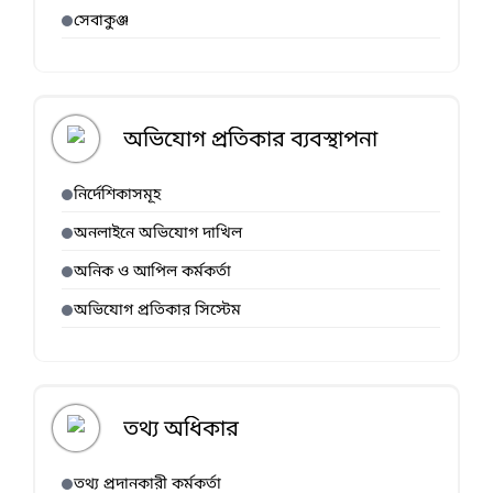
সেবাকুঞ্জ
অভিযোগ প্রতিকার ব্যবস্থাপনা
নির্দেশিকাসমূহ
অনলাইনে অভিযোগ দাখিল
অনিক ও আপিল কর্মকর্তা
অভিযোগ প্রতিকার সিস্টেম
তথ্য অধিকার
তথ্য প্রদানকারী কর্মকর্তা