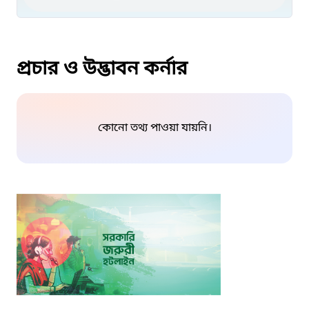
প্রচার ও উদ্ভাবন কর্নার
কোনো তথ্য পাওয়া যায়নি।