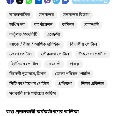
আপনার মতামত প্রদান করুন
স্বায়ত্তশাসিত
মন্ত্রণালয়
মন্ত্রণালয় বিভাগ
অধিদপ্তর
কর্পোরেশন
কমিশন
কোম্পানি
কর্তৃপক্ষ/অথরিটি
এজেন্সী
ব্যাংক / বীমা / আর্থিক প্রতিষ্ঠান
বিভাগীয় পোর্টাল
জেলা পোর্টাল
পৌরসভা পোর্টাল
উপজেলা পোর্টাল
ইউনিয়ন পোর্টাল
রেজাল্ট
প্রকল্প
বিদেশী দূতাবাস/মিশন
জেলা পরিষদ পোর্টাল
সিটি কর্পোরেশন পোর্টাল
প্রশিক্ষণ
শিক্ষা প্রতিষ্ঠান
সরকারি মাঠ পর্যায়ের অফিস
তথ্য প্রদানকারী কর্মকর্তাগণের তালিকা