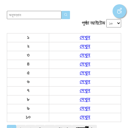
পৃষ্ঠা আইটেম
১
দেখুন
২
দেখুন
৩
দেখুন
৪
দেখুন
৫
দেখুন
৬
দেখুন
৭
দেখুন
৮
দেখুন
৯
দেখুন
১০
দেখুন