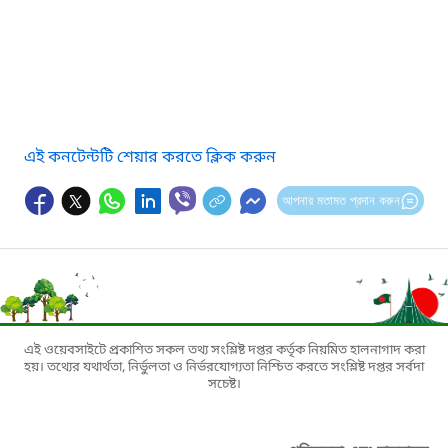
এই কনটেন্টটি শেয়ার করতে ক্লিক করুন
আপনার মতামত প্রদান করুন
এই ওয়েবসাইটে প্রকাশিত সকল তথ্য সংশ্লিষ্ট দপ্তর কর্তৃক নিয়মিত হালনাগাদ করা
হয়। তথ্যের যথার্থতা, নির্ভুলতা ও নির্ভরযোগ্যতা নিশ্চিত করতে সংশ্লিষ্ট দপ্তর সর্বদা
সচেষ্ট।