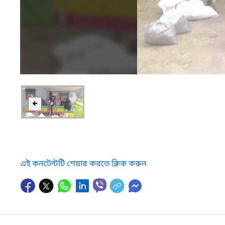
🡸
এই কনটেন্টটি শেয়ার করতে ক্লিক করুন